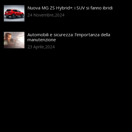
Nuova MG ZS Hybrid+: i SUV si fanno ibridi
24 Novembre,2024
Automobili e sicurezza: l’importanza della
manutenzione
23 Aprile,2024