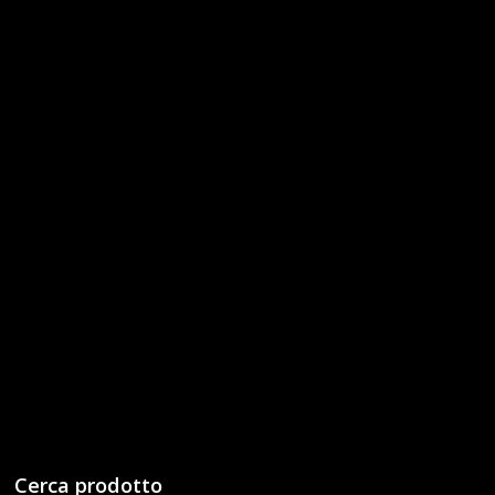
Cerca prodotto