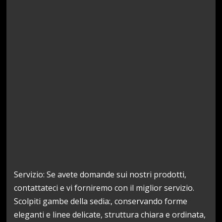
Servizio: Se avete domande sui nostri prodotti,
contattateci e vi forniremo con il miglior servizio.
Scolpiti gambe della sedia:, conservando forme
eleganti e linee delicate, struttura chiara e ordinata,