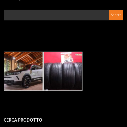
CERCA PRODOTTO