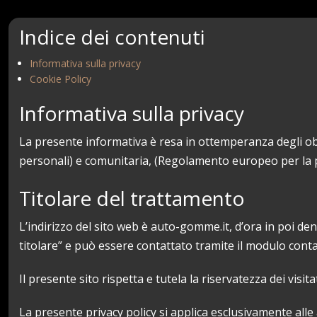
Indice dei contenuti
Informativa sulla privacy
Cookie Policy
Informativa sulla privacy
La presente informativa è resa in ottemperanza degli obb
personali) e comunitaria, (Regolamento europeo per la p
Titolare del trattamento
L’indirizzo del sito web è auto-gomme.it, d’ora in poi deno
titolare” e può essere contattato tramite il modulo cont
Il presente sito rispetta e tutela la riservatezza dei visi
La presente privacy policy si applica esclusivamente alle a