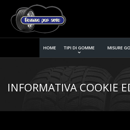
HOME
TIPI DI GOMME
MISURE G
INFORMATIVA COOKIE E