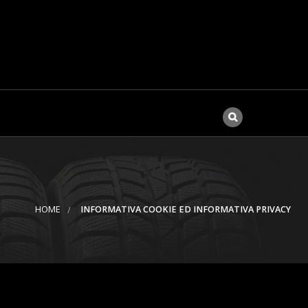
HOME
INFORMATIVA COOKIE ED INFORMATIVA PRIVACY