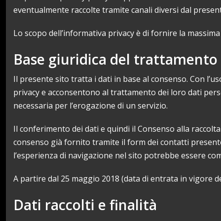
eventualmente raccolte tramite canali diversi dal presen
Lo scopo dell’informativa privacy è di fornire la massima
Base giuridica del trattamento
Il presente sito tratta i dati in base al consenso. Con l’
privacy e acconsentono al trattamento dei loro dati person
necessaria per l’erogazione di un servizio.
Il conferimento dei dati e quindi il Consenso alla raccol
consenso già fornito tramite il form dei contatti present
l’esperienza di navigazione nel sito potrebbe essere c
A partire dal 25 maggio 2018 (data di entrata in vigore del
Dati raccolti e finalità