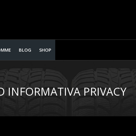
OMME
BLOG
SHOP
D INFORMATIVA PRIVACY