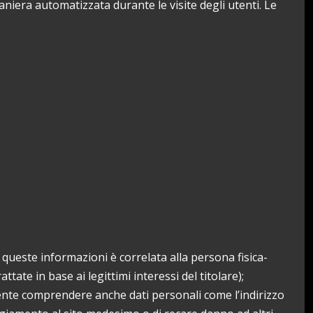
aniera automatizzata durante le visite degli utenti. Le
 queste informazioni è correlata alla persona fisica-
ate in base ai legittimi interessi del titolare);
lmente comprendere anche dati personali come l’indirizzo