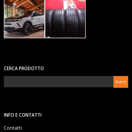
CERCA PRODOTTO
INFO E CONTATTI
Contatti