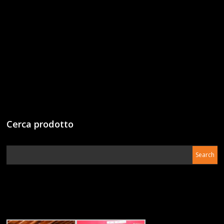
Cerca prodotto