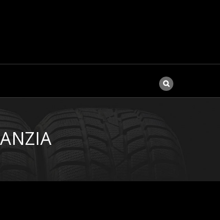
RANZIA