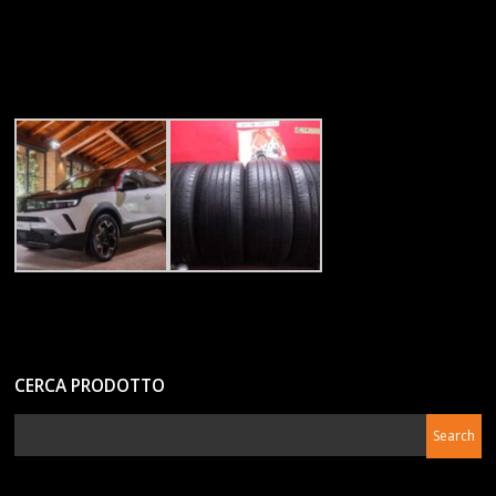
CERCA PRODOTTO