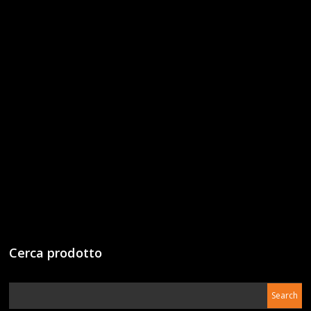
Cerca prodotto