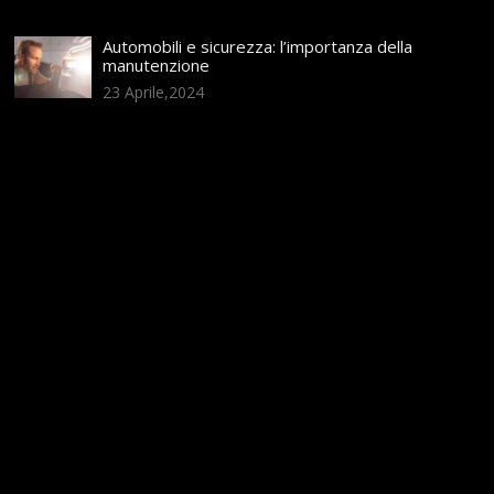
Automobili e sicurezza: l’importanza della
manutenzione
23 Aprile,2024