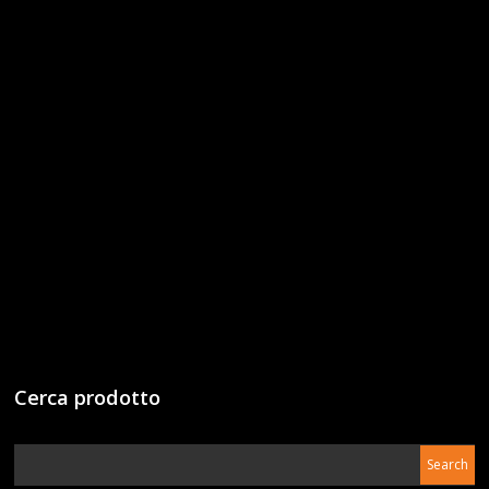
Cerca prodotto