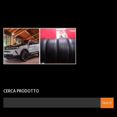
CERCA PRODOTTO