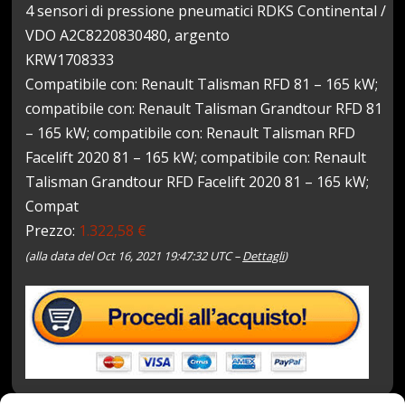
4 sensori di pressione pneumatici RDKS Continental /
VDO A2C8220830480, argento
KRW1708333
Compatibile con: Renault Talisman RFD 81 – 165 kW;
compatibile con: Renault Talisman Grandtour RFD 81
– 165 kW; compatibile con: Renault Talisman RFD
Facelift 2020 81 – 165 kW; compatibile con: Renault
Talisman Grandtour RFD Facelift 2020 81 – 165 kW;
Compat
Prezzo:
1.322,58 €
(alla data del Oct 16, 2021 19:47:32 UTC –
Dettagli
)