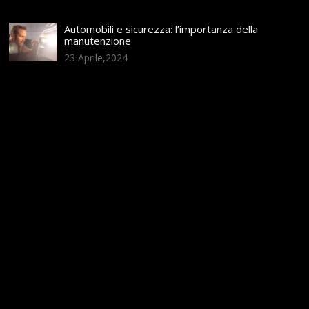
Automobili e sicurezza: l’importanza della
manutenzione
23 Aprile,2024