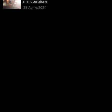
manutenzione
23 Aprile,2024