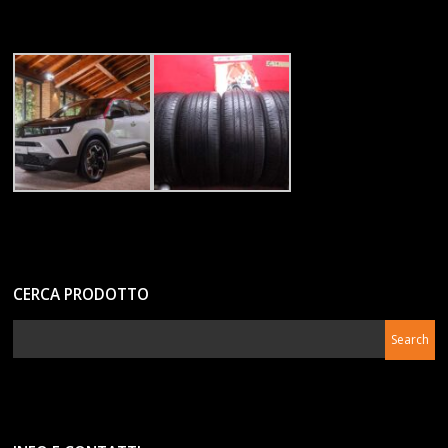
CERCA PRODOTTO