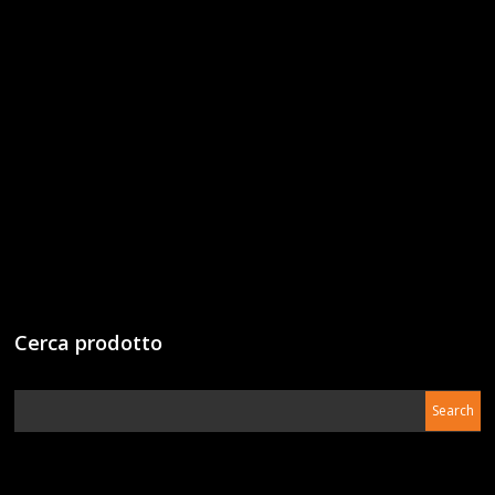
Cerca prodotto