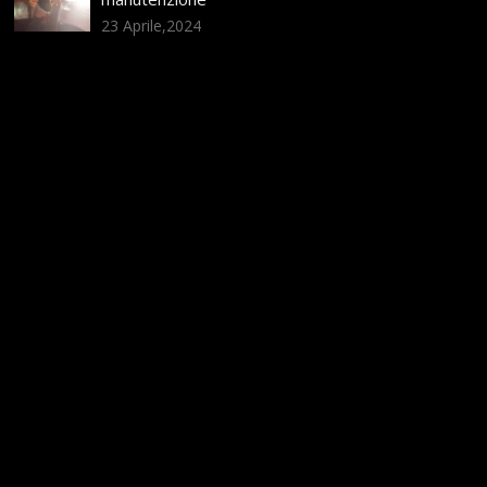
23 Aprile,2024