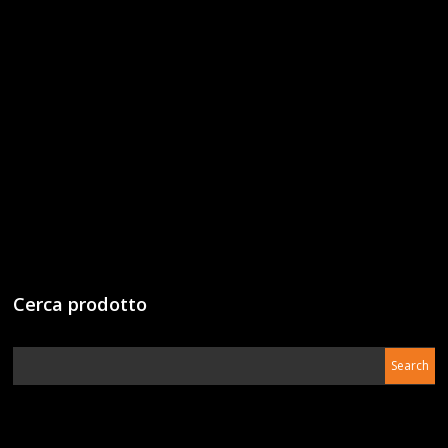
Cerca prodotto