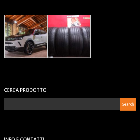
CERCA PRODOTTO
INFO E CONTATTI