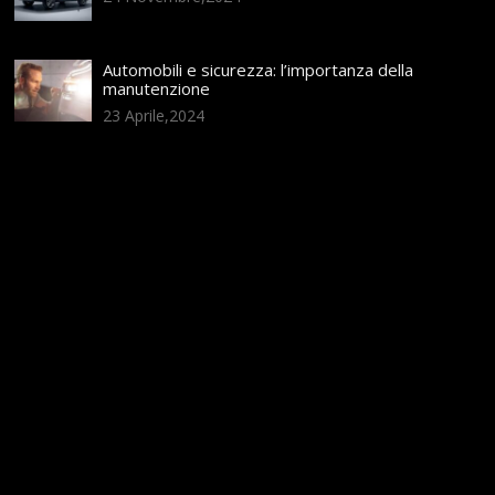
Automobili e sicurezza: l’importanza della
manutenzione
23 Aprile,2024