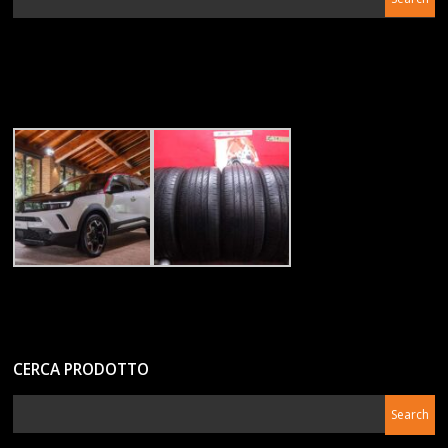
CERCA PRODOTTO