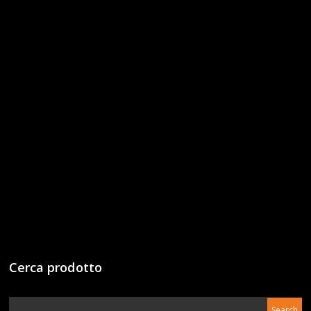
Cerca prodotto