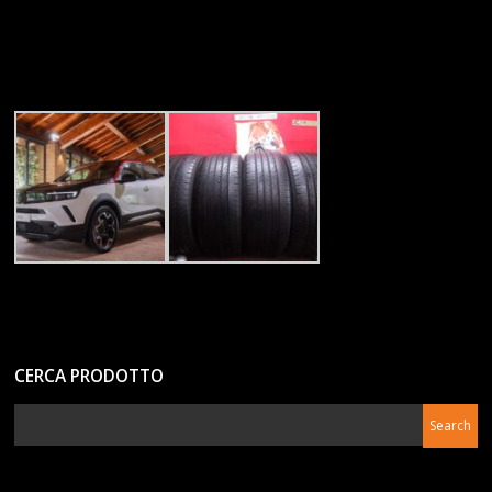
CERCA PRODOTTO