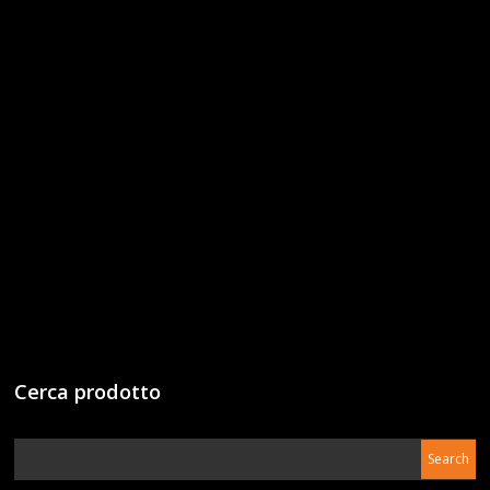
Cerca prodotto