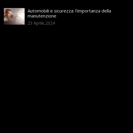
Automobili e sicurezza: l’importanza della
manutenzione
23 Aprile,2024