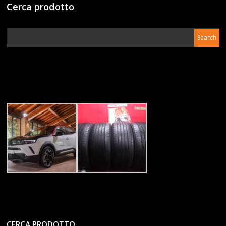
Cerca prodotto
CERCA PRODOTTO