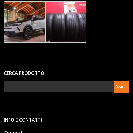
CERCA PRODOTTO
INFO E CONTATTI
Contatti