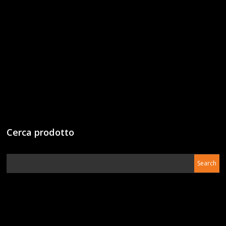
Cerca prodotto