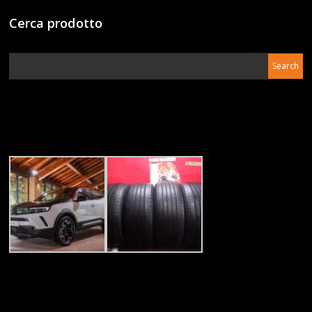
Cerca prodotto