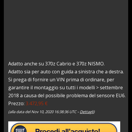
Adatto anche su 370z Cabrio e 370z NISMO.
Adatto sia per auto con guida a sinistra che a destra.
Si prega di fornire un VIN prima di ordinare, per
garantire il montaggio su tutti i modelli > settembre
2018 a causa del possibile problema del sensore EU6.
Prezzo:
3.472,95 €
(alla data del Nov 10, 2020 16:38:36 UTC –
Dettagli
)