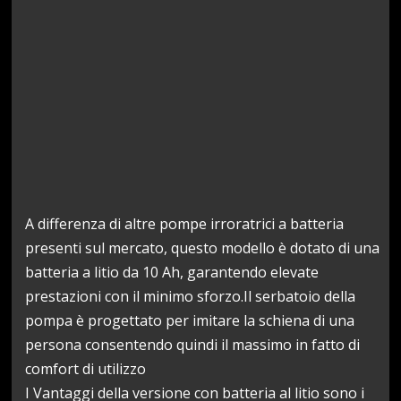
A differenza di altre pompe irroratrici a batteria
presenti sul mercato, questo modello è dotato di una
batteria a litio da 10 Ah, garantendo elevate
prestazioni con il minimo sforzo.Il serbatoio della
pompa è progettato per imitare la schiena di una
persona consentendo quindi il massimo in fatto di
comfort di utilizzo
I Vantaggi della versione con batteria al litio sono i