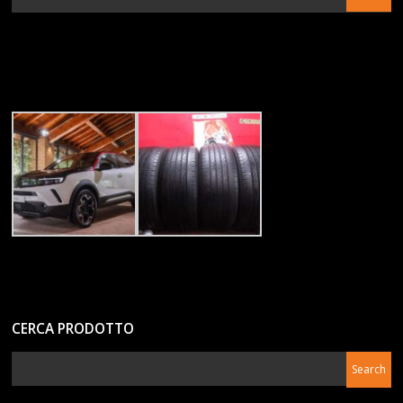
CERCA PRODOTTO