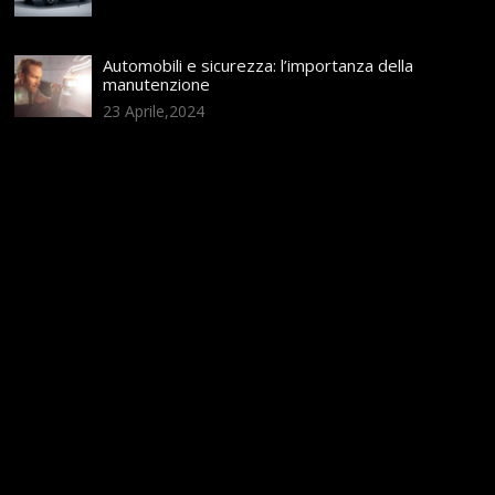
Automobili e sicurezza: l’importanza della
manutenzione
23 Aprile,2024