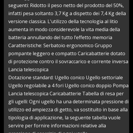
seguenti: Ridotto il peso netto del prodotto del 50%,
infatti pesa soltanto 3,7 Kg a dispetto dei 7,4 Kg della
versione classica. L’utilizzo della tecnologia al litio
aumenta in modo considerevole la vita media della
batteria annullando del tutto l’effetto memoria
Caratteristiche: Serbatoio ergonomico Gruppo
pompante leggero e compatto Caricabatterie dotato
di protezione contro il sovraccarico e corrente inversa
Lancia telescopica
Dotazione standard: Ugello conico Ugello settoriale
Ugello regolabile a 4 fori Ugello conico doppio Pompa
Lancia telescopica Caricabatterie Tabella di resa per
gli ugelli: Ogni ugello ha una determinata pressione di
utilizzo ed ampiezza di getto, va sostituito in base alla
tipologia di applicazione, la seguente tabella vuole
servire per fornire informazioni relative alla