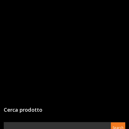
Cerca prodotto