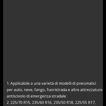
1. Applicabile a una varietà di modelli di pneumatici
per auto, neve, fango, fuoristrada e altre attrezzature
antiscivolo di emergenza stradale
2. 225/70 R15, 235/60 R16, 235/50 R18, 225/55 R17,