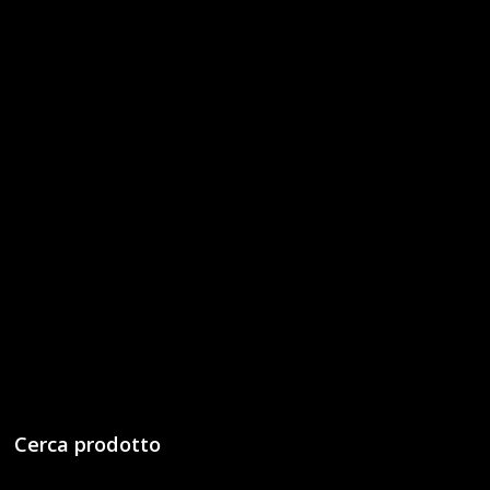
Cerca prodotto