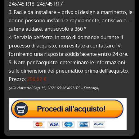
245/45 R18, 245/45 R17
3. Facile da installare – privo di design a martinetto, le
donne possono installare rapidamente, antiscivolo –
catena audace, antiscivolo a 360 °
4. Servizio perfetto: in caso di domande durante il
processo di acquisto, non esitate a contattarci, vi
forniremo una risposta soddisfacente entro 24 ore.
5. Note per l’acquisto: determinare le informazioni
sulle dimensioni del pneumatico prima dell’acquisto.
Prezzo:
256,62 €
(alla data del Sep 15, 2021 05:36:46 UTC –
Dettagli
)