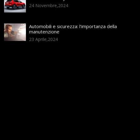
24 Novembre,2024
Automobili e sicurezza: l’importanza della
manutenzione
23 Aprile,2024