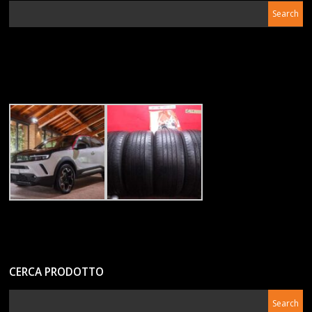
CERCA PRODOTTO