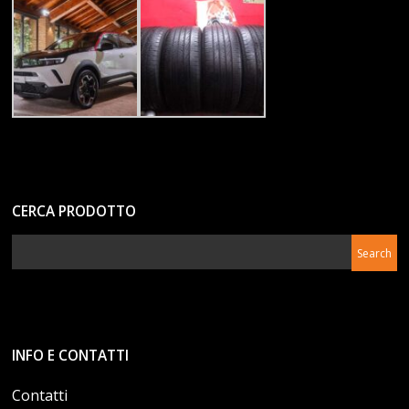
CERCA PRODOTTO
INFO E CONTATTI
Contatti