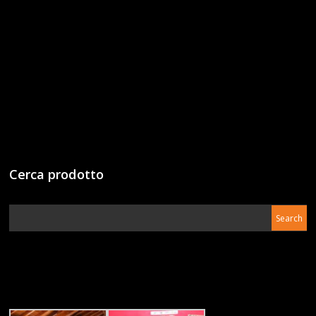
Cerca prodotto