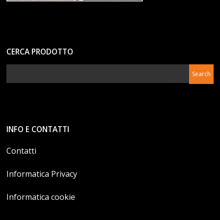
CERCA PRODOTTO
INFO E CONTATTI
Contatti
Informatica Privacy
Informatica cookie