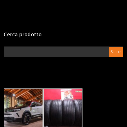
Cerca prodotto