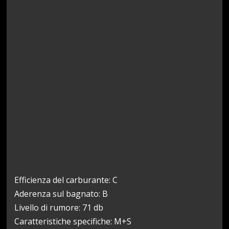
Efficienza del carburante: C
Aderenza sul bagnato: B
Livello di rumore: 71 db
Caratteristiche specifiche: M+S