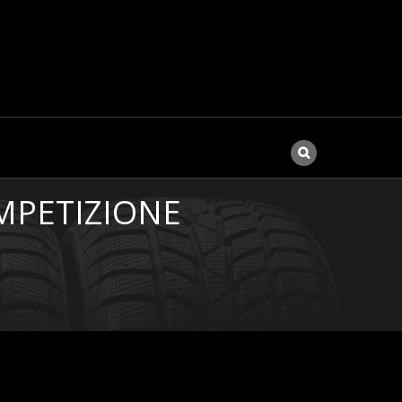
MPETIZIONE