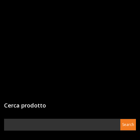
Cerca prodotto