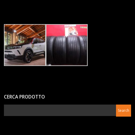
CERCA PRODOTTO