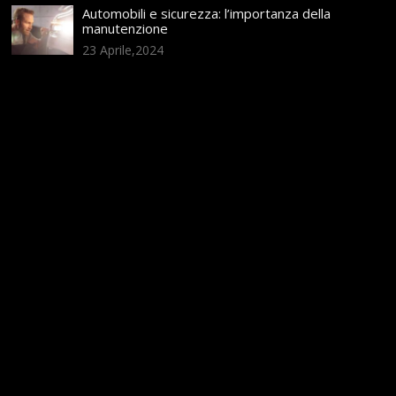
Automobili e sicurezza: l’importanza della
manutenzione
23 Aprile,2024