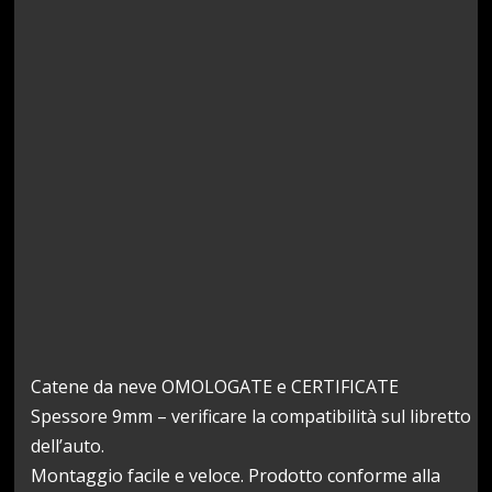
Catene da neve OMOLOGATE e CERTIFICATE
Spessore 9mm – verificare la compatibilità sul libretto
dell’auto.
Montaggio facile e veloce. Prodotto conforme alla