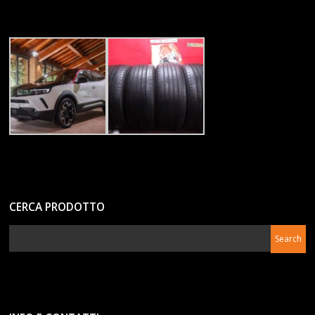
CERCA PRODOTTO