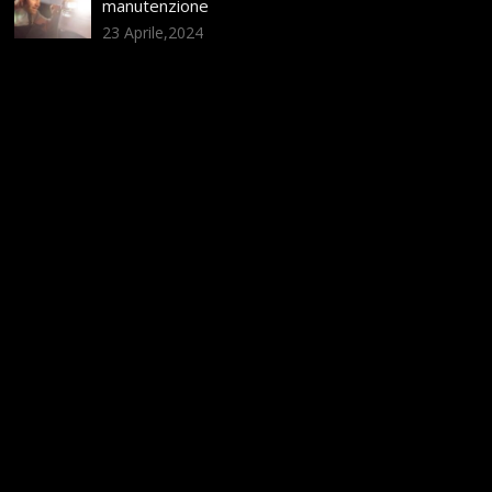
manutenzione
23 Aprile,2024