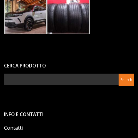
CERCA PRODOTTO
INFO E CONTATTI
Contatti