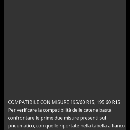
COMPATIBILE CON MISURE 195/60 R15, 195 60 R15
Per verificare la compatibilità delle catene basta
confrontare le prime due misure presenti sul
pneumatico, con quelle riportate nella tabella a fianco