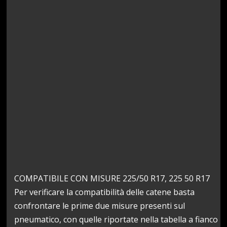
COMPATIBILE CON MISURE 225/50 R17, 225 50 R17
Per verificare la compatibilità delle catene basta
confrontare le prime due misure presenti sul
pneumatico, con quelle riportate nella tabella a fianco