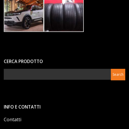
CERCA PRODOTTO
INFO E CONTATTI
Contatti