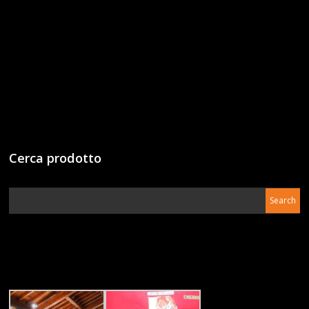
Cerca prodotto