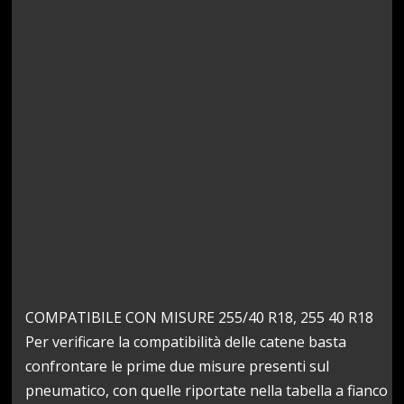
COMPATIBILE CON MISURE 255/40 R18, 255 40 R18
Per verificare la compatibilità delle catene basta
confrontare le prime due misure presenti sul
pneumatico, con quelle riportate nella tabella a fianco