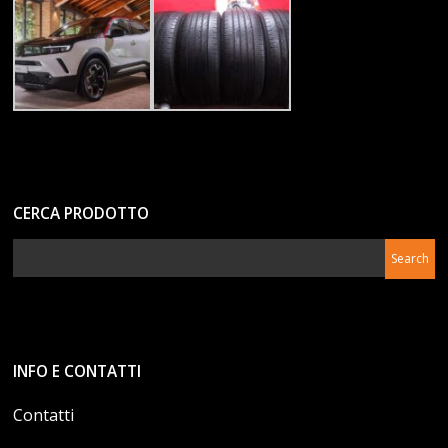
CERCA PRODOTTO
INFO E CONTATTI
Contatti