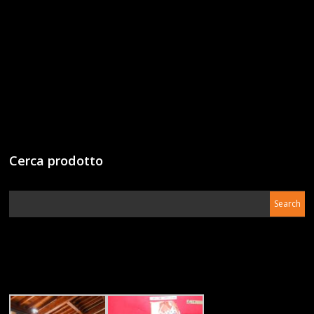
Cerca prodotto