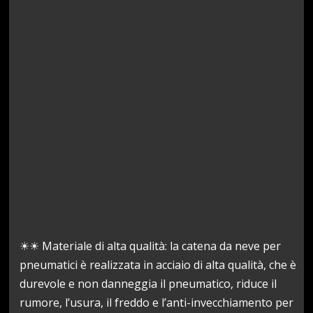
☀☀ Materiale di alta qualità: la catena da neve per
pneumatici è realizzata in acciaio di alta qualità, che è
durevole e non danneggia il pneumatico, riduce il
rumore, l’usura, il freddo e l’anti-invecchiamento per