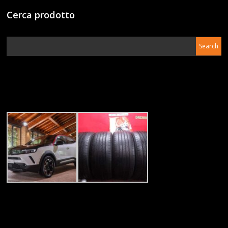
Cerca prodotto