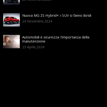
Nuova MG ZS Hybrid+: i SUV si fanno ibridi
24 Novembre,2024
Automobili e sicurezza: l’importanza della
manutenzione
23 Aprile,2024