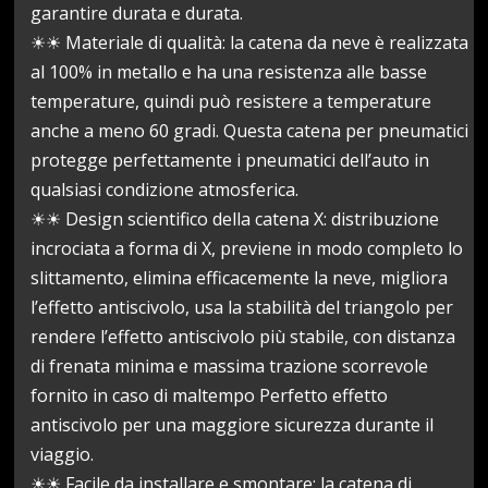
garantire durata e durata.
☀☀ Materiale di qualità: la catena da neve è realizzata
al 100% in metallo e ha una resistenza alle basse
temperature, quindi può resistere a temperature
anche a meno 60 gradi. Questa catena per pneumatici
protegge perfettamente i pneumatici dell’auto in
qualsiasi condizione atmosferica.
☀☀ Design scientifico della catena X: distribuzione
incrociata a forma di X, previene in modo completo lo
slittamento, elimina efficacemente la neve, migliora
l’effetto antiscivolo, usa la stabilità del triangolo per
rendere l’effetto antiscivolo più stabile, con distanza
di frenata minima e massima trazione scorrevole
fornito in caso di maltempo Perfetto effetto
antiscivolo per una maggiore sicurezza durante il
viaggio.
☀☀ Facile da installare e smontare: la catena di