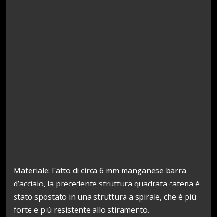
Materiale: Fatto di circa 6 mm manganese barra
d’acciaio, la precedente struttura quadrata catena è
stato spostato in una struttura a spirale, che è più
forte e più resistente allo stiramento.