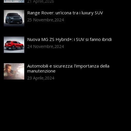
21 Aprile,2026
Range Rover: un’icona tra i luxury SUV
25 Novembre,2024
Nuova MG ZS Hybrid+: i SUV si fanno ibridi
24 Novembre,2024
Automobili e sicurezza: l’importanza della
manutenzione
23 Aprile,2024