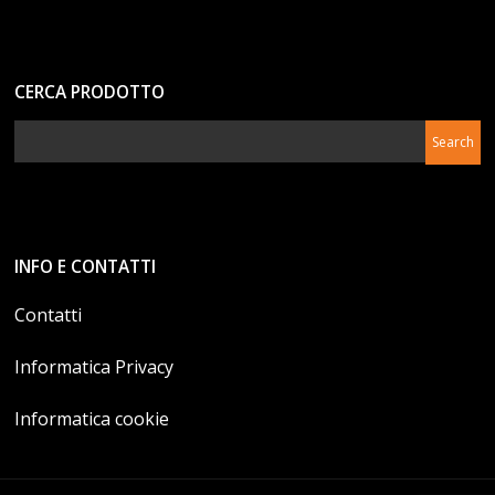
CERCA PRODOTTO
INFO E CONTATTI
Contatti
Informatica Privacy
Informatica cookie