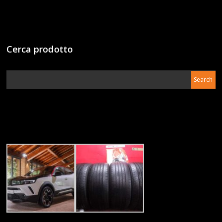
Cerca prodotto