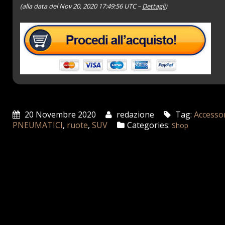
(alla data del Nov 20, 2020 17:49:56 UTC –
Dettagli
)
20 Novembre 2020
redazione
Tag:
Accesso
PNEUMATICI
,
ruote
,
SUV
Categories:
Shop