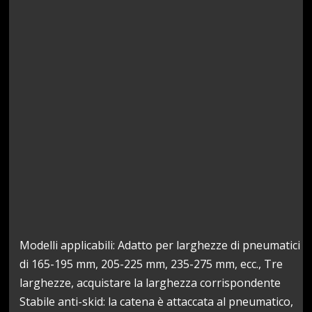
Modelli applicabili: Adatto per larghezze di pneumatici
di 165-195 mm, 205-225 mm, 235-275 mm, ecc., Tre
larghezze, acquistare la larghezza corrispondente
Stabile anti-skid: la catena è attaccata al pneumatico,