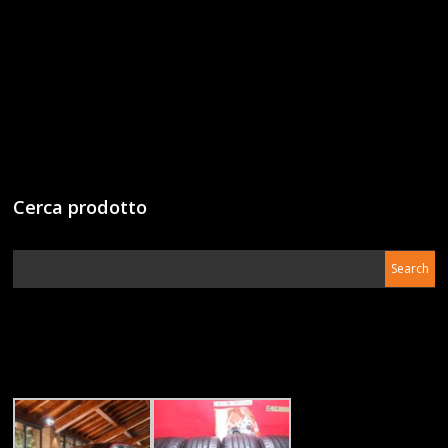
Cerca prodotto