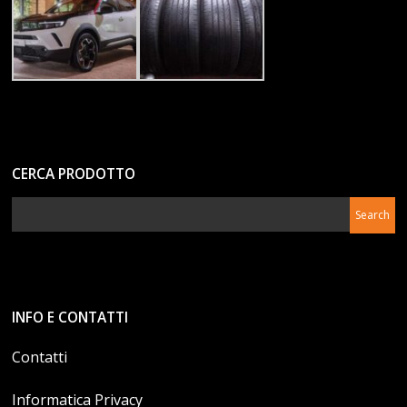
CERCA PRODOTTO
INFO E CONTATTI
Contatti
Informatica Privacy