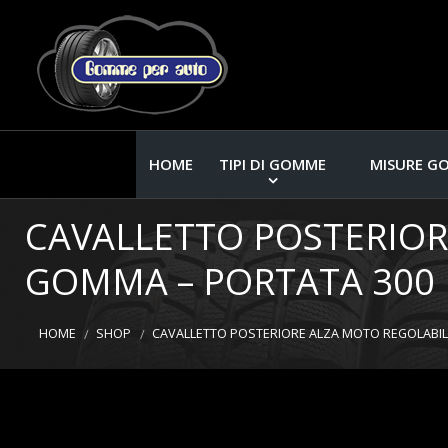
HOME
TIPI DI GOMME
MISURE G
CAVALLETTO POSTERIOR
GOMMA – PORTATA 300 
HOME
SHOP
CAVALLETTO POSTERIORE ALZA MOTO REGOLABIL