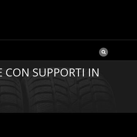
 CON SUPPORTI IN