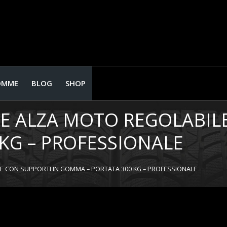
OMME
BLOG
SHOP
E ALZA MOTO REGOLABILE
KG – PROFESSIONALE
E CON SUPPORTI IN GOMMA – PORTATA 300 KG – PROFESSIONALE