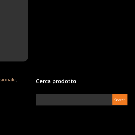
sionale
,
Cerca prodotto