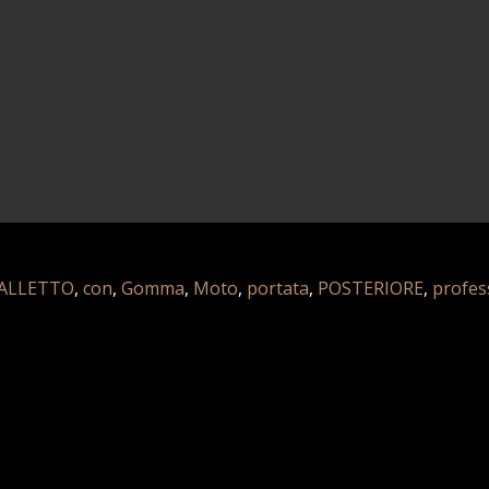
ALLETTO
,
con
,
Gomma
,
Moto
,
portata
,
POSTERIORE
,
profes