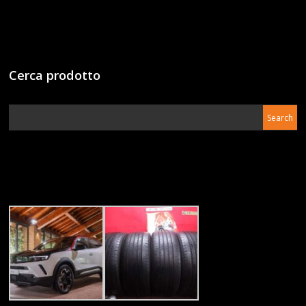
Cerca prodotto