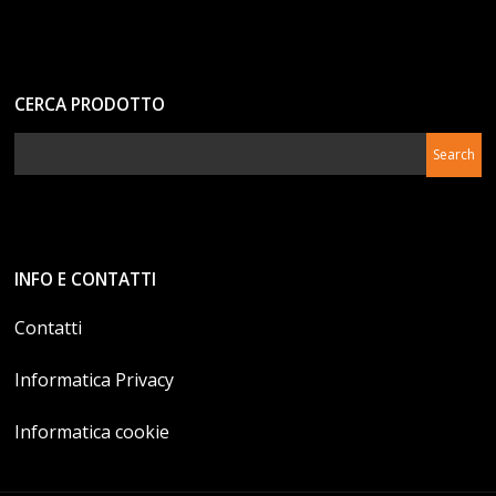
CERCA PRODOTTO
INFO E CONTATTI
Contatti
Informatica Privacy
Informatica cookie