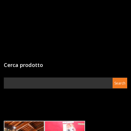
Cerca prodotto