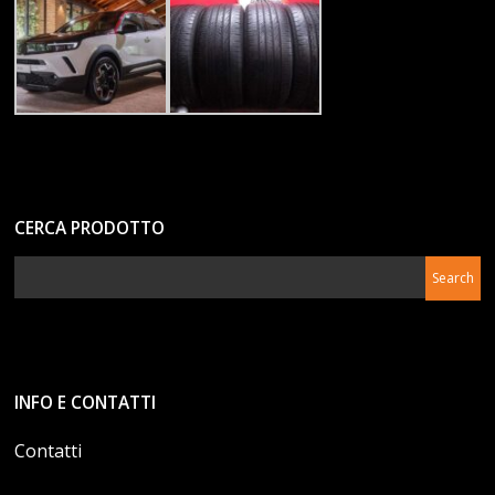
CERCA PRODOTTO
INFO E CONTATTI
Contatti