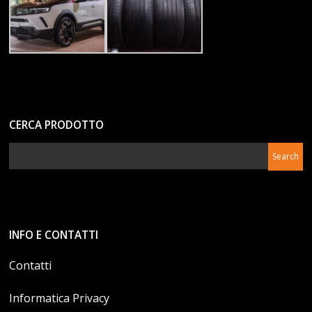
CERCA PRODOTTO
INFO E CONTATTI
Contatti
Informatica Privacy