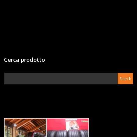
Cerca prodotto