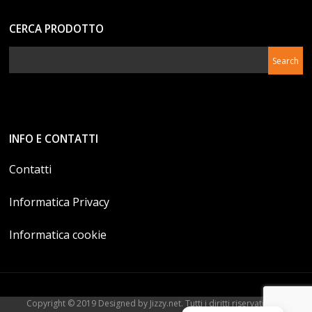
CERCA PRODOTTO
INFO E CONTATTI
Contatti
Informatica Privacy
Informatica cookie
Copyright © 2019 Designed by Jizzy.net. Tutti i diritti riservati. P.Iva