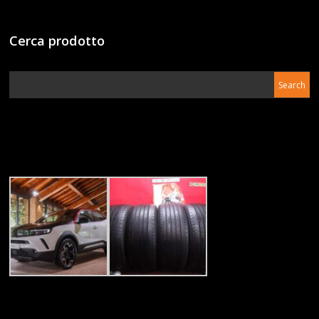
Cerca prodotto