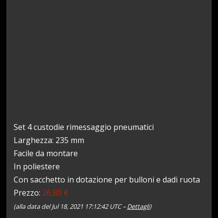
Set 4 custodie rimessaggio pneumatici
Larghezza: 235 mm
Facile da montare
In poliestere
Con sacchetto in dotazione per bulloni e dadi ruota
Prezzo:
26,80 €
(alla data del Jul 18, 2021 17:12:42 UTC –
Dettagli
)