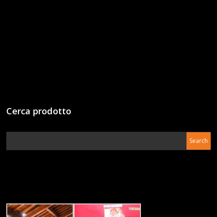
Cerca prodotto