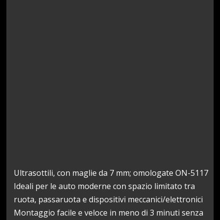
Ultrasottili, con maglie da 7 mm; omologate ON-5117
Ideali per le auto moderne con spazio limitato tra
ruota, passaruota e dispositivi meccanici/elettronici
Montaggio facile e veloce in meno di 3 minuti senza