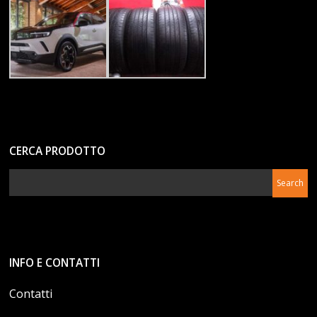
CERCA PRODOTTO
INFO E CONTATTI
Contatti