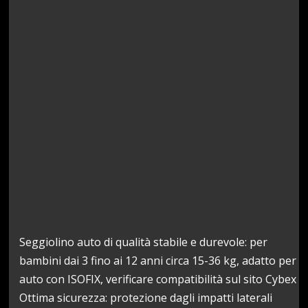
Seggiolino auto di qualità stabile e durevole: per
bambini dai 3 fino ai 12 anni circa 15-36 kg, adatto per
auto con ISOFIX, verificare compatibilità sul sito Cybex
Ottima sicurezza: protezione dagli impatti laterali