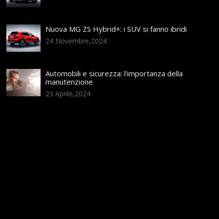
Nuova MG ZS Hybrid+: i SUV si fanno ibridi
24 Novembre,2024
Automobili e sicurezza: l’importanza della
manutenzione
23 Aprile,2024