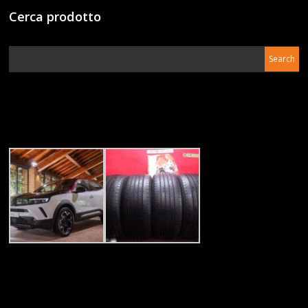
Cerca prodotto