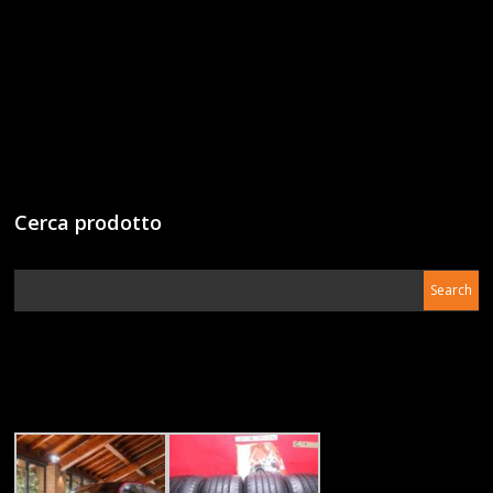
Cerca prodotto