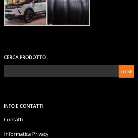
CERCA PRODOTTO
INFO E CONTATTI
Contatti
Informatica Privacy