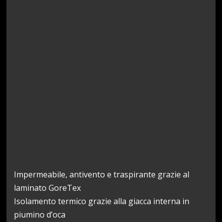
Impermeabile, antivento e traspirante grazie al
laminato GoreTex
Isolamento termico grazie alla giacca interna in
piumino d’oca