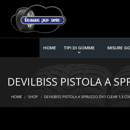
HOME
TIPI DI GOMME
MISURE G
DEVILBISS PISTOLA A S
HOME
SHOP
DEVILBISS PISTOLA A SPRUZZO DV1 CLEAR 1.3 C