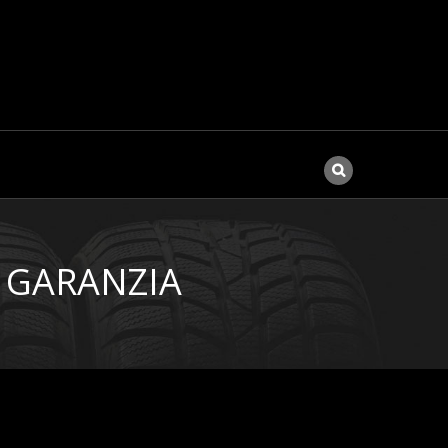
N GARANZIA