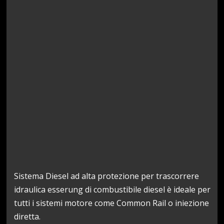
Sistema Diesel ad alta protezione per trascorrere
idraulica esserung di combustibile diesel è ideale per
tutti i sistemi motore come Common Rail o iniezione
diretta.