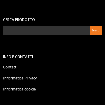
CERCA PRODOTTO
INFO E CONTATTI
Contatti
Informatica Privacy
Informatica cookie