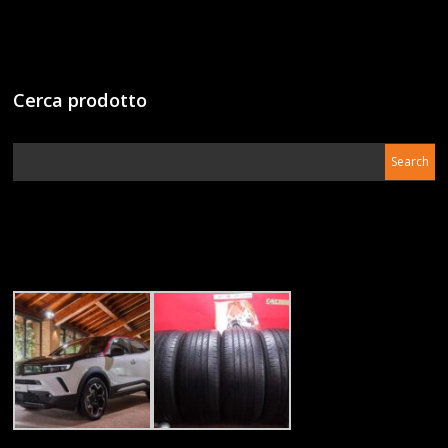
Cerca prodotto