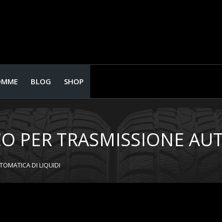
OMME
BLOG
SHOP
O PER TRASMISSIONE AUT
OMATICA DI LIQUIDI