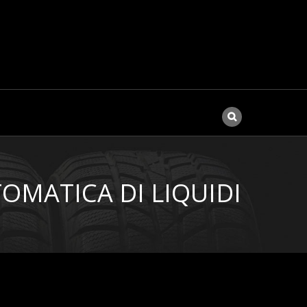
OMATICA DI LIQUIDI