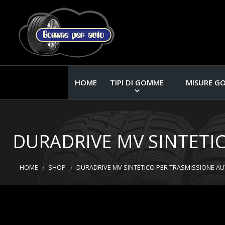
HOME
TIPI DI GOMME
MISURE G
DURADRIVE MV SINTETIC
HOME
SHOP
DURADRIVE MV SINTETICO PER TRASMISSIONE AUT