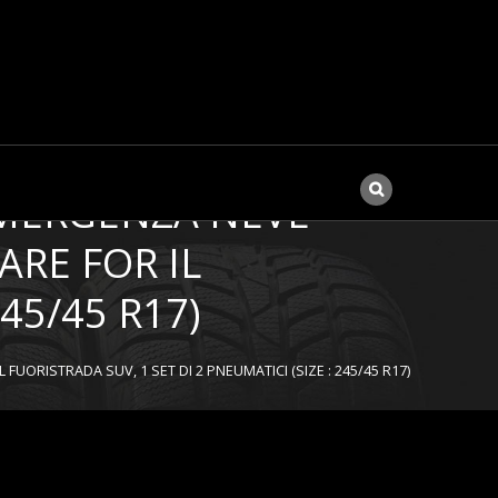
EMERGENZA NEVE
ARE FOR IL
45/45 R17)
ORISTRADA SUV, 1 SET DI 2 PNEUMATICI (SIZE : 245/45 R17)