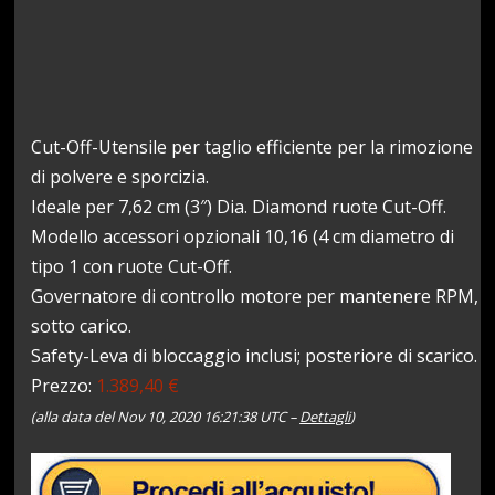
Cut-Off-Utensile per taglio efficiente per la rimozione
di polvere e sporcizia.
Ideale per 7,62 cm (3″) Dia. Diamond ruote Cut-Off.
Modello accessori opzionali 10,16 (4 cm diametro di
tipo 1 con ruote Cut-Off.
Governatore di controllo motore per mantenere RPM,
sotto carico.
Safety-Leva di bloccaggio inclusi; posteriore di scarico.
Prezzo:
1.389,40 €
(alla data del Nov 10, 2020 16:21:38 UTC –
Dettagli
)