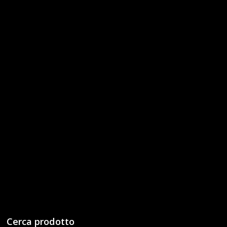
Cerca prodotto