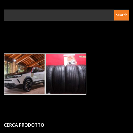
CERCA PRODOTTO