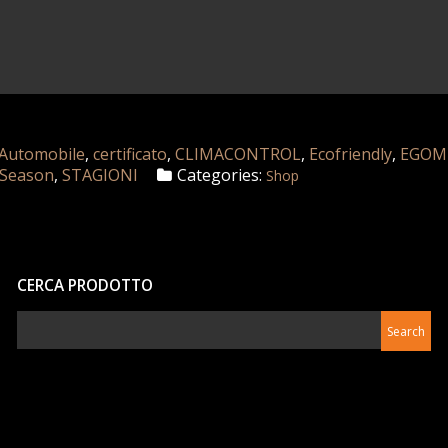
Automobile
,
certificato
,
CLIMACONTROL
,
Ecofriendly
,
EGOM
Season
,
STAGIONI
Categories:
Shop
CERCA PRODOTTO