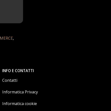
MERCE
,
INFO E CONTATTI
Contatti
Informatica Privacy
Informatica cookie