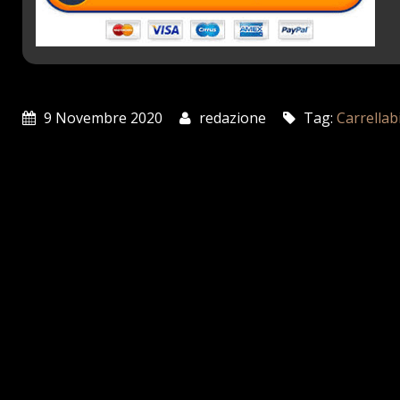
9 Novembre 2020
redazione
Tag:
Carrellab