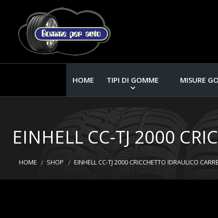
HOME
TIPI DI GOMME
MISURE G
EINHELL CC-TJ 2000 CR
HOME
SHOP
EINHELL CC-TJ 2000 CRICCHETTO IDRAULICO CARRE