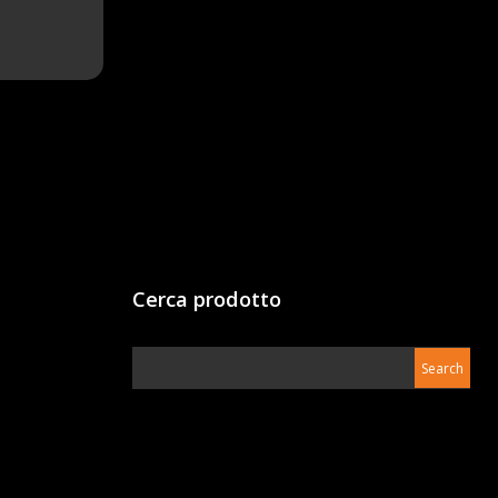
Cerca prodotto