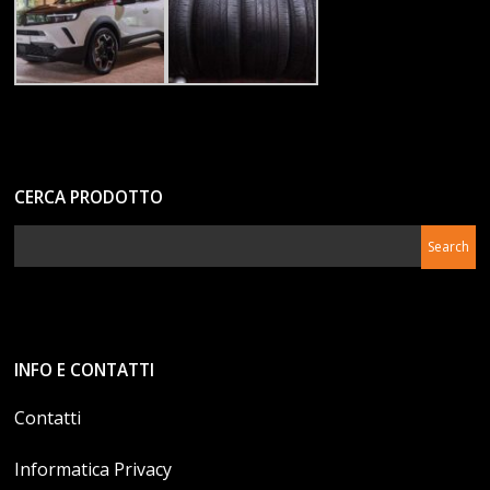
CERCA PRODOTTO
INFO E CONTATTI
Contatti
Informatica Privacy