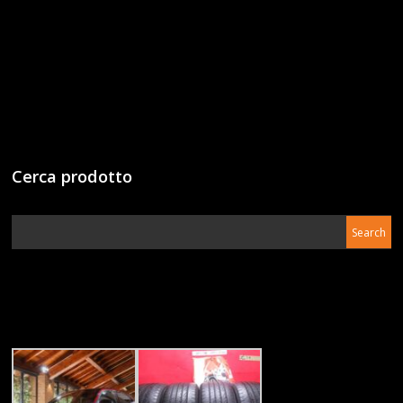
Cerca prodotto