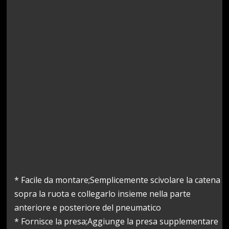
* Facile da montare;Semplicemente scivolare la catena
sopra la ruota e collegarlo insieme nella parte
anteriore e posteriore del pneumatico
* Fornisce la presa;Aggiunge la presa supplementare