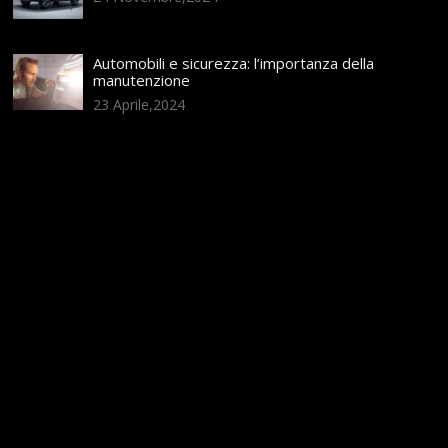
Automobili e sicurezza: l’importanza della
manutenzione
23 Aprile,2024