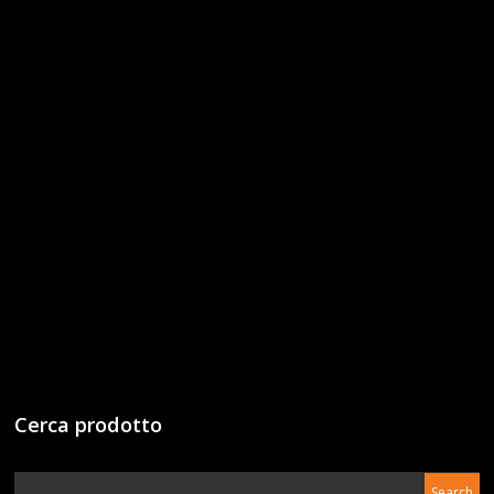
Cerca prodotto