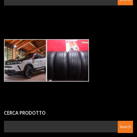
CERCA PRODOTTO