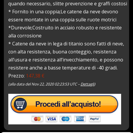
quando necessario, slitte prevenzione e graffi costosi
* Fornito in una coppia;Le catene da neve devono
essere montate in una coppia sulle ruote motrici
*Durevole;Costruito in acciaio robusto e resistente
alla corrosione
* Catene da neve in lega di titanio sono fatti di neve,
con alta resistenza, buona conteggio, resistenza
all’usura e resistenza all’invecchiamento, e possono
resistere anche a basse temperature di -40 gradi.
Prezzo:
147,38 €
(alla data del Nov 22, 2020 02:23:53 UTC –
Dettagli
)