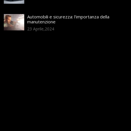
Automobili e sicurezza: l’importanza della
manutenzione
23 Aprile,2024