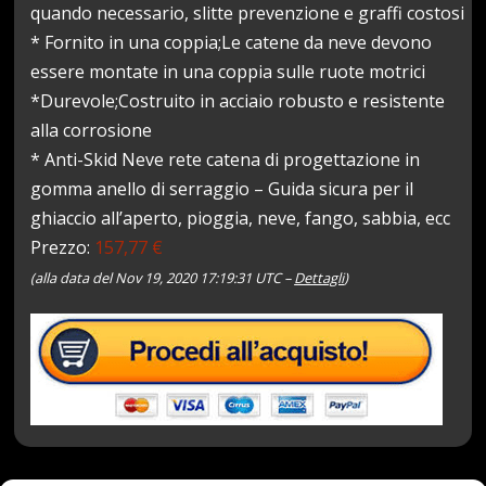
quando necessario, slitte prevenzione e graffi costosi
* Fornito in una coppia;Le catene da neve devono
essere montate in una coppia sulle ruote motrici
*Durevole;Costruito in acciaio robusto e resistente
alla corrosione
* Anti-Skid Neve rete catena di progettazione in
gomma anello di serraggio – Guida sicura per il
ghiaccio all’aperto, pioggia, neve, fango, sabbia, ecc
Prezzo:
157,77 €
(alla data del Nov 19, 2020 17:19:31 UTC –
Dettagli
)