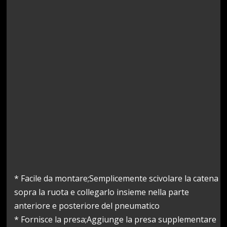
* Facile da montare;Semplicemente scivolare la catena
sopra la ruota e collegarlo insieme nella parte
anteriore e posteriore del pneumatico
* Fornisce la presa;Aggiunge la presa supplementare