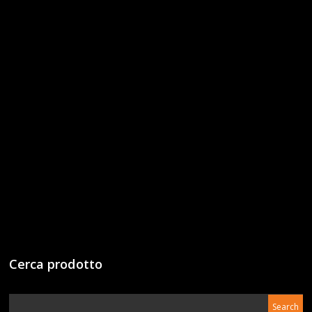
Cerca prodotto