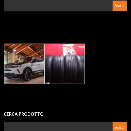
CERCA PRODOTTO