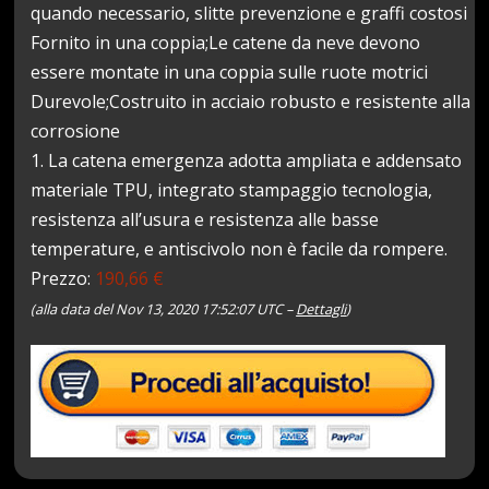
quando necessario, slitte prevenzione e graffi costosi
Fornito in una coppia;Le catene da neve devono
essere montate in una coppia sulle ruote motrici
Durevole;Costruito in acciaio robusto e resistente alla
corrosione
1. La catena emergenza adotta ampliata e addensato
materiale TPU, integrato stampaggio tecnologia,
resistenza all’usura e resistenza alle basse
temperature, e antiscivolo non è facile da rompere.
Prezzo:
190,66 €
(alla data del Nov 13, 2020 17:52:07 UTC –
Dettagli
)