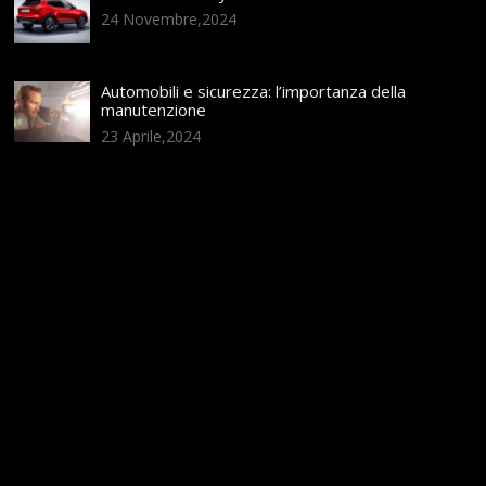
24 Novembre,2024
Automobili e sicurezza: l’importanza della
manutenzione
23 Aprile,2024