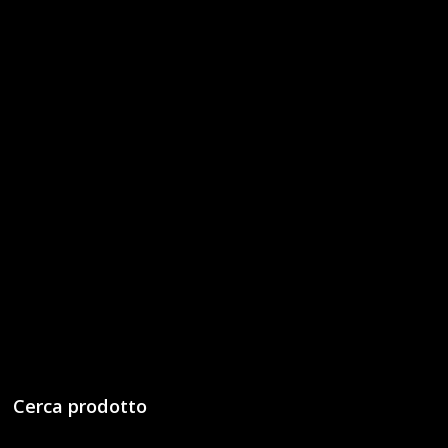
Cerca prodotto