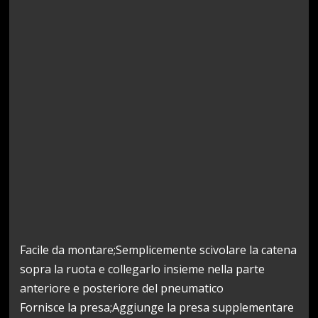
Facile da montare;Semplicemente scivolare la catena
sopra la ruota e collegarlo insieme nella parte
anteriore e posteriore del pneumatico
Fornisce la presa;Aggiunge la presa supplementare