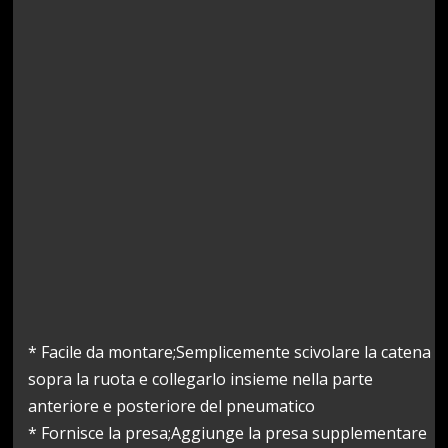
* Facile da montare;Semplicemente scivolare la catena
sopra la ruota e collegarlo insieme nella parte
anteriore e posteriore del pneumatico
* Fornisce la presa;Aggiunge la presa supplementare