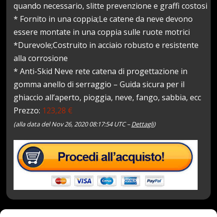
quando necessario, slitte prevenzione e graffi costosi
* Fornito in una coppia;Le catene da neve devono
essere montate in una coppia sulle ruote motrici
*Durevole;Costruito in acciaio robusto e resistente
alla corrosione
* Anti-Skid Neve rete catena di progettazione in
gomma anello di serraggio – Guida sicura per il
ghiaccio all’aperto, pioggia, neve, fango, sabbia, ecc
Prezzo:
123,28 €
(alla data del Nov 26, 2020 08:17:54 UTC –
Dettagli
)