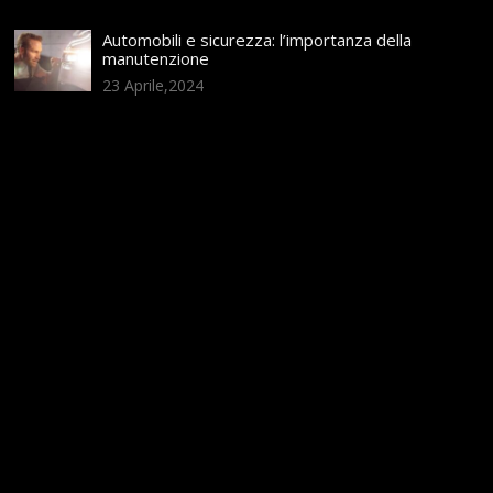
Automobili e sicurezza: l’importanza della
manutenzione
23 Aprile,2024