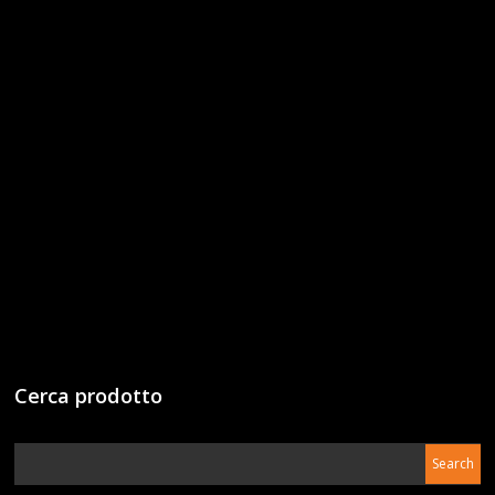
Cerca prodotto