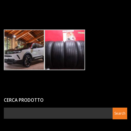
CERCA PRODOTTO