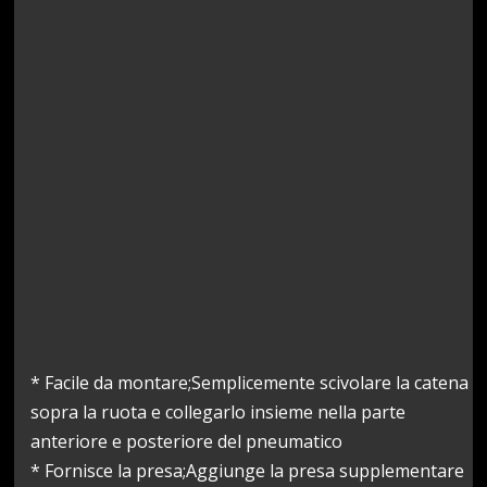
* Facile da montare;Semplicemente scivolare la catena
sopra la ruota e collegarlo insieme nella parte
anteriore e posteriore del pneumatico
* Fornisce la presa;Aggiunge la presa supplementare