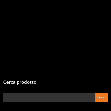
Cerca prodotto