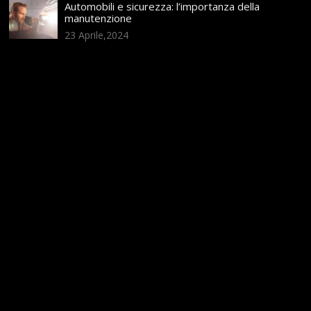
Automobili e sicurezza: l’importanza della
manutenzione
23 Aprile,2024