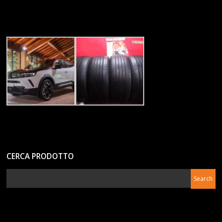
CERCA PRODOTTO