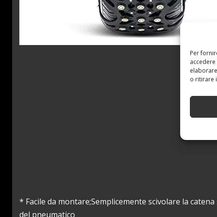
Per forni
accedere 
elaborare
o ritirare
* Facile da montare;Semplicemente scivolare la catena 
del pneumatico