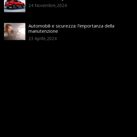
24 Novembre,2024
Automobili e sicurezza: l’importanza della
manutenzione
23 Aprile,2024