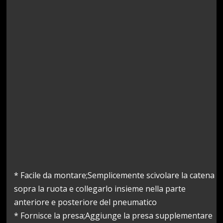
* Facile da montare;Semplicemente scivolare la catena
sopra la ruota e collegarlo insieme nella parte
anteriore e posteriore del pneumatico
* Fornisce la presa;Aggiunge la presa supplementare