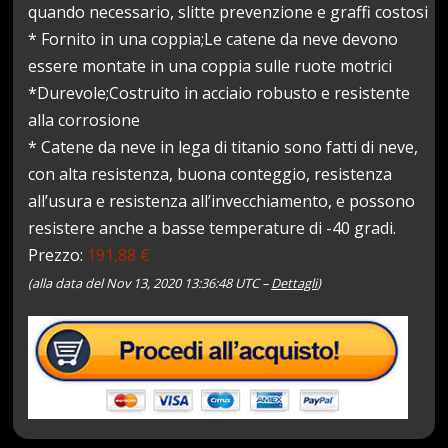
quando necessario, slitte prevenzione e graffi costosi
* Fornito in una coppia;Le catene da neve devono
essere montate in una coppia sulle ruote motrici
*Durevole;Costruito in acciaio robusto e resistente
alla corrosione
* Catene da neve in lega di titanio sono fatti di neve,
con alta resistenza, buona conteggio, resistenza
all’usura e resistenza all’invecchiamento, e possono
resistere anche a basse temperature di -40 gradi.
Prezzo:
191,88 €
(alla data del Nov 13, 2020 13:36:48 UTC –
Dettagli
)