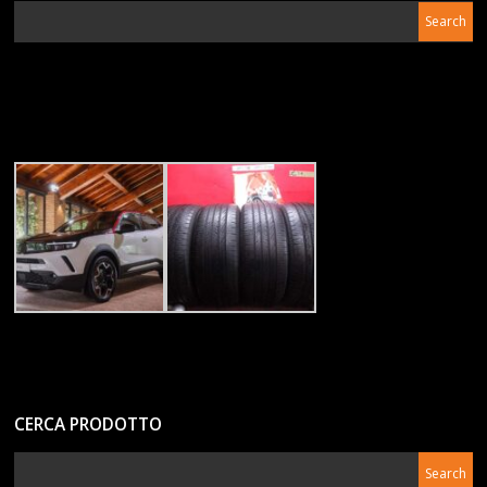
CERCA PRODOTTO