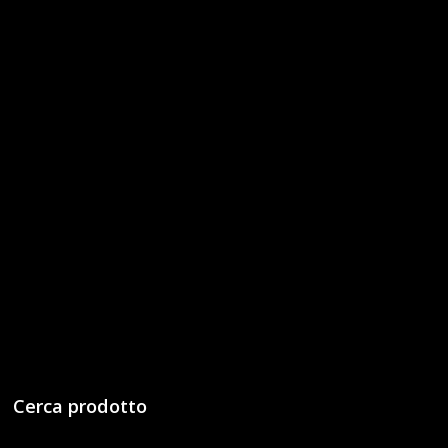
Cerca prodotto